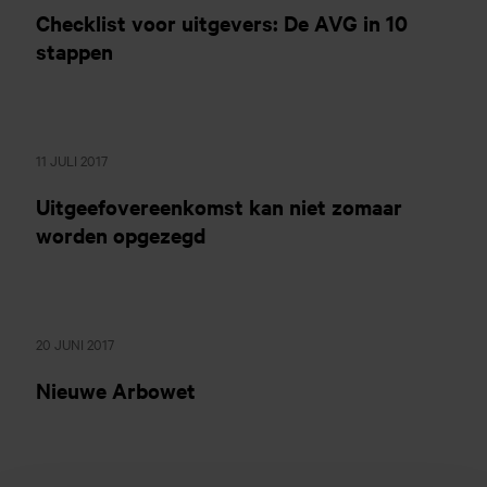
Checklist voor uitgevers: De AVG in 10
stappen
11 JULI 2017
Uitgeefovereenkomst kan niet zomaar
worden opgezegd
20 JUNI 2017
Nieuwe Arbowet