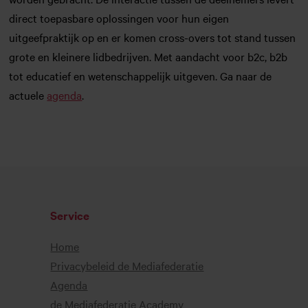
direct toepasbare oplossingen voor hun eigen
uitgeefpraktijk op en er komen cross-overs tot stand tussen
grote en kleinere lidbedrijven. Met aandacht voor b2c, b2b
tot educatief en wetenschappelijk uitgeven. Ga naar de
actuele
agenda
.
Service
Home
Privacybeleid de Mediafederatie
Agenda
de Mediafederatie Academy