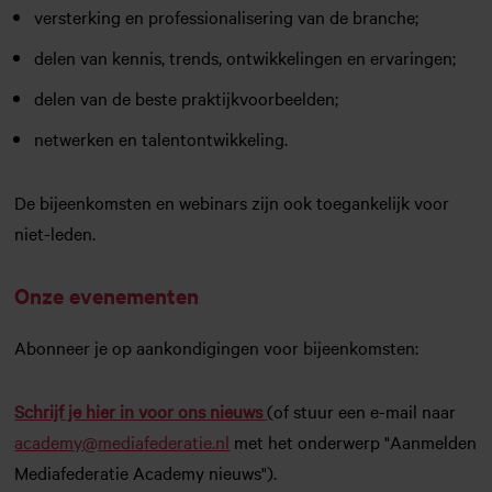
versterking en professionalisering van de branche;
delen van kennis, trends, ontwikkelingen en ervaringen;
delen van de beste praktijkvoorbeelden;
netwerken en talentontwikkeling.
De bijeenkomsten en webinars zijn ook toegankelijk voor
niet-leden.
Onze evenementen
Abonneer je op aankondigingen voor bijeenkomsten:
Schrijf je hier in voor ons nieuws
(of stuur een e-mail naar
academy@mediafederatie.nl
met het onderwerp "Aanmelden
Mediafederatie Academy nieuws").