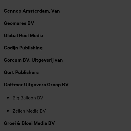
Gennep Amsterdam, Van
Geomares BV
Global Roel Media
Godijn Publishing
Gorcum BV, Uitgeverij van
Gort Publishers
Gottmer Uitgevers Groep BV
Big Balloon BV
Zeilen Media BV
Groei & Bloei Media BV