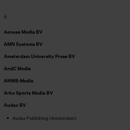
A
Aeneas Media BV
AMN Systems BV
Amsterdam University Press BV
AndC Media
ANWB-Media
Arko Sports Media BV
Audax BV
Audax Publishing (Amsterdam)