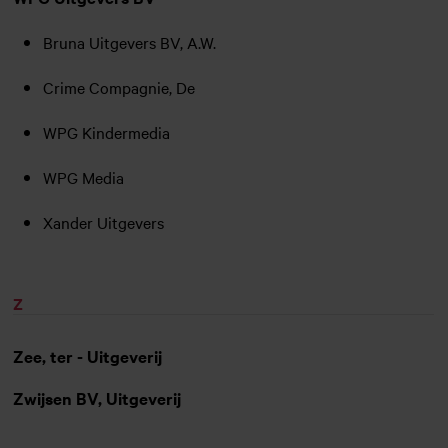
Bruna Uitgevers BV, A.W.
Crime Compagnie, De
WPG Kindermedia
WPG Media
Xander Uitgevers
Z
Zee, ter - Uitgeverij
Zwijsen BV, Uitgeverij