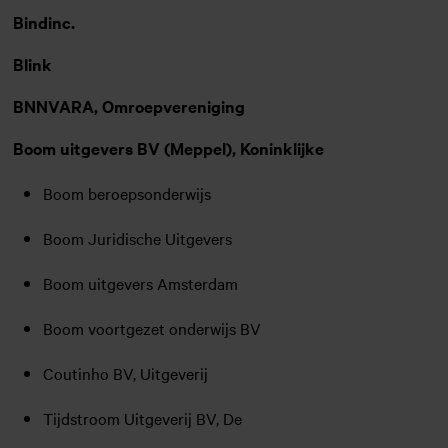
Bindinc.
Blink
BNNVARA, Omroepvereniging
Boom uitgevers BV (Meppel), Koninklijke
Boom beroepsonderwijs
Boom Juridische Uitgevers
Boom uitgevers Amsterdam
Boom voortgezet onderwijs BV
Coutinho BV, Uitgeverij
Tijdstroom Uitgeverij BV, De