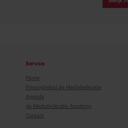
Service
Home
Privacybeleid de Mediafederatie
Agenda
de Mediafederatie Academy
Contact