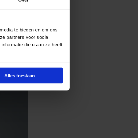
 media te bieden en om ons
ze partners voor social
nformatie die u aan ze heeft
Alles toestaan
ntent