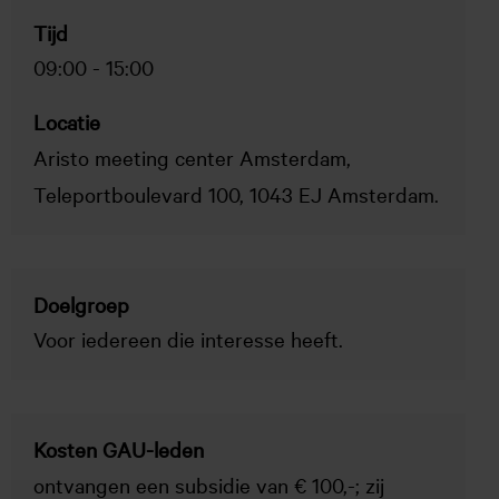
Tijd
09:00
-
15:00
Locatie
Aristo meeting center Amsterdam,
Teleportboulevard 100, 1043 EJ Amsterdam.
Doelgroep
Voor iedereen die interesse heeft.
Kosten GAU-leden
ontvangen een subsidie van € 100,-; zij