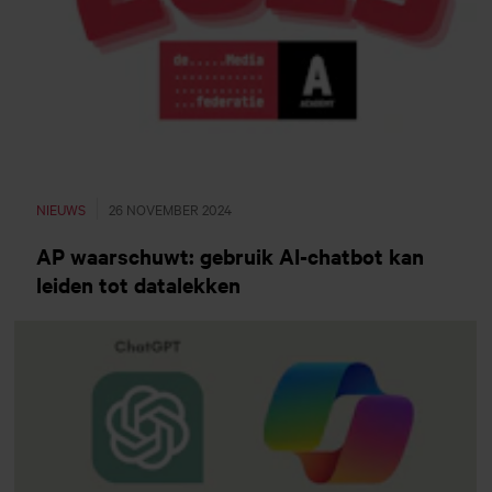
NIEUWS
26 NOVEMBER 2024
AP waarschuwt: gebruik AI-chatbot kan
leiden tot datalekken