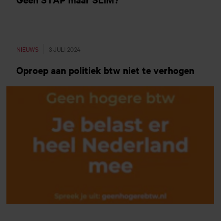
NIEUWS
3 JULI 2024
Oproep aan politiek btw niet te verhogen