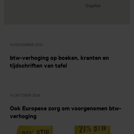
14 NOVEMBER 2024
btw-verhoging op boeken, kranten en
tijdschriften van tafel
14 OKTOBER 2024
Ook Europese zorg om voorgenomen btw-
verhoging