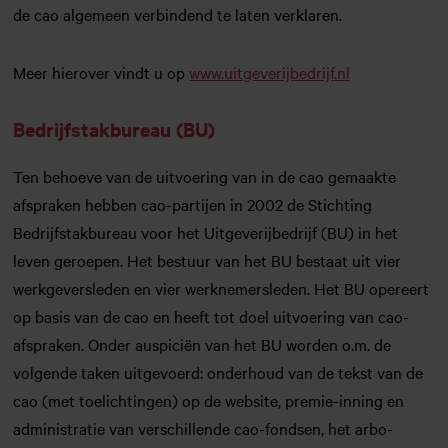
de cao algemeen verbindend te laten verklaren.
Meer hierover vindt u op
www.uitgeverijbedrijf.nl
Bedrijfstakbureau (BU)
Ten behoeve van de uitvoering van in de cao gemaakte
afspraken hebben cao-partijen in 2002 de Stichting
Bedrijfstakbureau voor het Uitgeverijbedrijf (BU) in het
leven geroepen. Het bestuur van het BU bestaat uit vier
werkgeversleden en vier werknemersleden. Het BU opereert
op basis van de cao en heeft tot doel uitvoering van cao-
afspraken. Onder auspiciën van het BU worden o.m. de
volgende taken uitgevoerd: onderhoud van de tekst van de
cao (met toelichtingen) op de website, premie-inning en
administratie van verschillende cao-fondsen, het arbo-