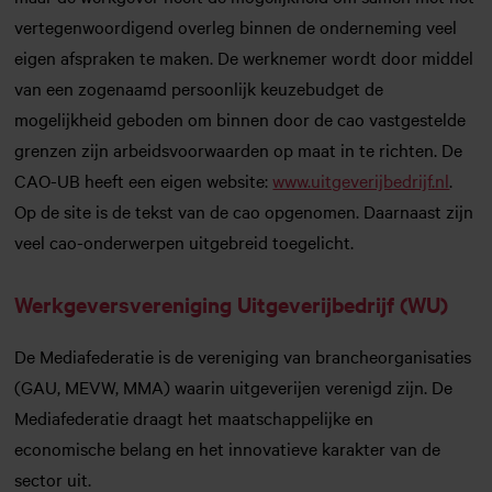
vertegenwoordigend overleg binnen de onderneming veel
eigen afspraken te maken. De werknemer wordt door middel
van een zogenaamd persoonlijk keuzebudget de
mogelijkheid geboden om binnen door de cao vastgestelde
grenzen zijn arbeidsvoorwaarden op maat in te richten. De
CAO-UB heeft een eigen website:
www.uitgeverijbedrijf.nl
.
Op de site is de tekst van de cao opgenomen. Daarnaast zijn
veel cao-onderwerpen uitgebreid toegelicht.
Werkgeversvereniging Uitgeverijbedrijf (WU)
De Mediafederatie is de vereniging van brancheorganisaties
(GAU, MEVW, MMA) waarin uitgeverijen verenigd zijn. De
Mediafederatie draagt het maatschappelijke en
economische belang en het innovatieve karakter van de
sector uit.