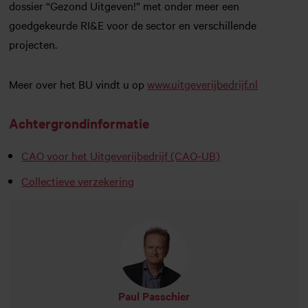
dossier “Gezond Uitgeven!” met onder meer een
goedgekeurde RI&E voor de sector en verschillende
projecten.
Meer over het BU vindt u op
www.uitgeverijbedrijf.nl
Achtergrondinformatie
CAO voor het Uitgeverijbedrijf (CAO-UB)
Collectieve verzekering
Paul Passchier