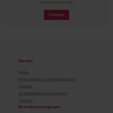
Secretaris Sociale Zaken
Contact
Service
Home
Privacybeleid de Mediafederatie
Agenda
de Mediafederatie Academy
Contact
Brancheverenigingen