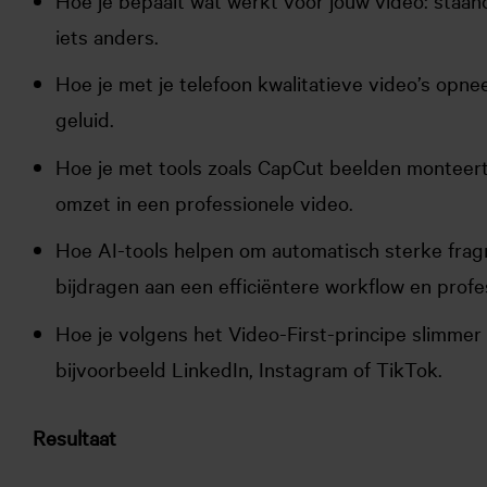
iets anders.
Hoe je met je telefoon kwalitatieve video’s opnee
geluid.
Hoe je met tools zoals CapCut beelden monteert,
omzet in een professionele video.
Hoe AI-tools helpen om automatisch sterke frag
bijdragen aan een efficiëntere workflow en profe
Hoe je volgens het Video-First-principe slimmer
bijvoorbeeld LinkedIn, Instagram of TikTok.
Resultaat