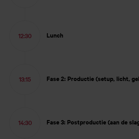
Lunch
12:30
Fase 2: Productie (setup, licht, 
13:15
Fase 3: Postproductie (aan de sl
14:30