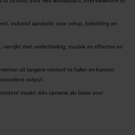
mt, inclusief aandacht voor setup, belichting en
 verrijkt met ondertiteling, muziek en effecten en
menten uit langere content te halen en kunnen
ssionelere output.
 content maakt: één opname als basis voor