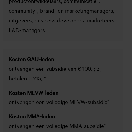
productontwikkelaars, communicatie-,
community-, brand- en marketingmanagers,
uitgevers, business developers, marketeers,
L&D-managers.
Kosten GAU-leden
ontvangen een subsidie van € 100,-; zij
betalen € 215,-*
Kosten MEVW-leden
ontvangen een volledige MEVW-subsidie*
Kosten MMA-leden
ontvangen een volledige MMA-subsidie*