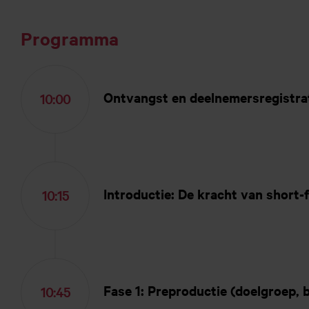
Programma
Ontvangst en deelnemersregistra
10:00
Introductie: De kracht van short-
10:15
Fase 1: Preproductie (doelgroep, 
10:45