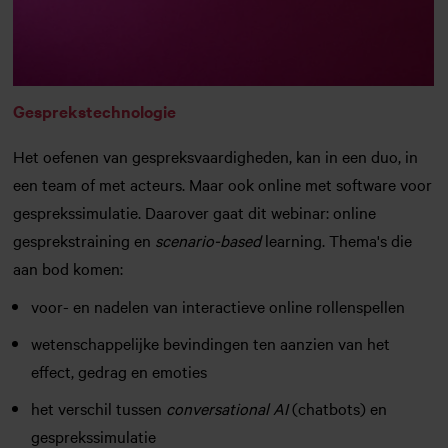
Gesprekstechnologie
Het oefenen van gespreksvaardigheden, kan in een duo, in
een team of met acteurs. Maar ook online met software voor
gesprekssimulatie. Daarover gaat dit webinar: online
gesprekstraining en
scenario-based
learning. Thema's die
aan bod komen:
voor- en nadelen van interactieve online rollenspellen
wetenschappelijke bevindingen ten aanzien van het
effect, gedrag en emoties
het verschil tussen
conversational AI
(chatbots) en
gesprekssimulatie