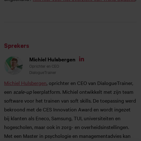
Sprekers
Michiel Hulsbergen
Linkedin
Oprichter en CEO
DialogueTrainer
Michiel Hulsbergen
, oprichter en CEO van DialogueTrainer,
een
scale-up
leerplatform. Michiel ontwikkelt met zijn team
software voor het trainen van soft skills. De toepassing werd
bekroond met de CES Innovation Award en wordt ingezet
bij klanten als Eneco, Samsung, TUI, universiteiten en
hogescholen, maar ook in zorg- en overheidsinstellingen.
Met een Master in psychologie en managementadvies kan