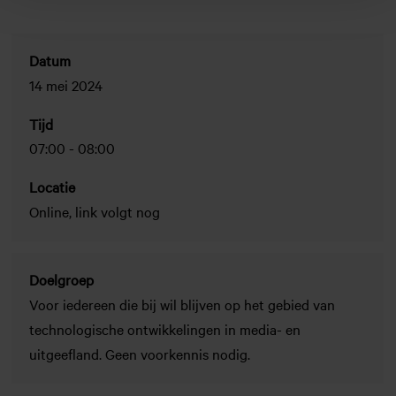
Datum
14 mei 2024
Tijd
07:00
-
08:00
Locatie
Online, link volgt nog
Doelgroep
Voor iedereen die bij wil blijven op het gebied van
technologische ontwikkelingen in media- en
uitgeefland. Geen voorkennis nodig.