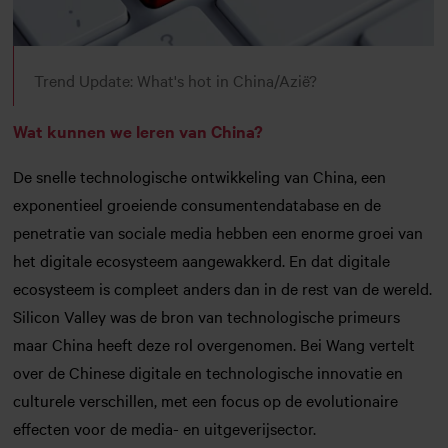
Trend Update: What's hot in China/Azië?
Wat kunnen we leren van China?
De snelle technologische ontwikkeling van China, een
exponentieel groeiende consumentendatabase en de
penetratie van sociale media hebben een enorme groei van
het digitale ecosysteem aangewakkerd. En dat digitale
ecosysteem is compleet anders dan in de rest van de wereld.
Silicon Valley was de bron van technologische primeurs
maar China heeft deze rol overgenomen. Bei Wang vertelt
over de Chinese digitale en technologische innovatie en
culturele verschillen, met een focus op de evolutionaire
effecten voor de media- en uitgeverijsector.