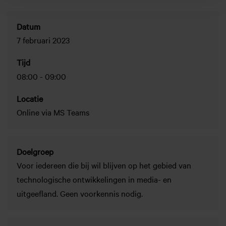
Datum
7 februari 2023
Tijd
08:00
-
09:00
Locatie
Online via MS Teams
Doelgroep
Voor iedereen die bij wil blijven op het gebied van
technologische ontwikkelingen in media- en
uitgeefland. Geen voorkennis nodig.