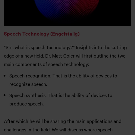
Speech Technology (Engelstalig)
“Siri, what is speech technology?” Insights into the cutting
edge of a new field. Dr. Matt Coler will first outline the two
main components of speech technology:
Speech recognition. That is the ability of devices to
recognize speech.
Speech synthesis. That is the ability of devices to
produce speech.
After which he will be sharing the main applications and
challenges in the field. We will discuss where speech