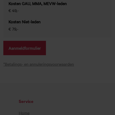
Kosten GAU, MMA, MEVW-leden
€ 49,-
Kosten Niet-leden
€ 79,-
Aanmeldformulier
*Betalings- en annuleringsvoorwaarden
Service
Home