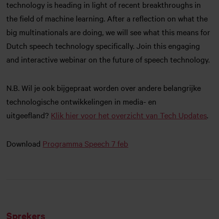
technology is heading in light of recent breakthroughs in
the field of machine learning. After a reflection on what the
big multinationals are doing, we will see what this means for
Dutch speech technology specifically. Join this engaging
and interactive webinar on the future of speech technology.
N.B. Wil je ook bijgepraat worden over andere belangrijke
technologische ontwikkelingen in media- en
uitgeefland?
Klik hier voor het overzicht van Tech Updates
.
Download
Programma Speech 7 feb
Sprekers