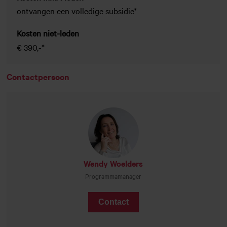
ontvangen een volledige subsidie*
Kosten niet-leden
€ 390,-*
Contactpersoon
Wendy Woelders
Programmamanager
Contact