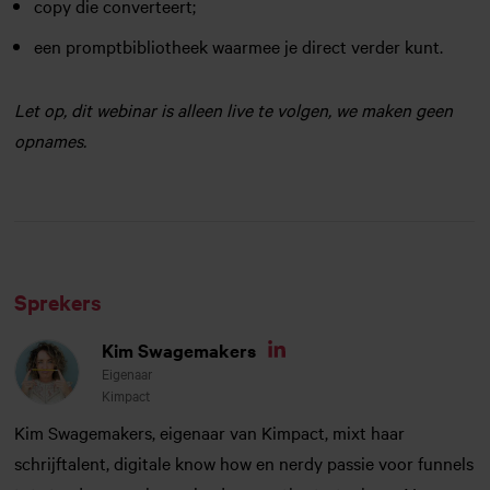
copy die converteert;
een promptbibliotheek waarmee je direct verder kunt.
Let op, dit webinar is alleen live te volgen, we maken geen
opnames.
Sprekers
Kim Swagemakers
Linkedin
Eigenaar
Kimpact
Kim Swagemakers, eigenaar van Kimpact, mixt haar
schrijftalent, digitale know how en nerdy passie voor funnels