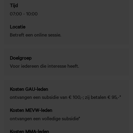
Tijd
07:00
-
10:00
Locatie
Betreft een online sessie.
Doelgroep
Voor iedereen die interesse heeft.
Kosten GAU-leden
ontvangen een subsidie van € 100,-; zij betalen € 95,-*
Kosten MEVW-leden
ontvangen een volledige subsidie*
Kosten MMA-leden