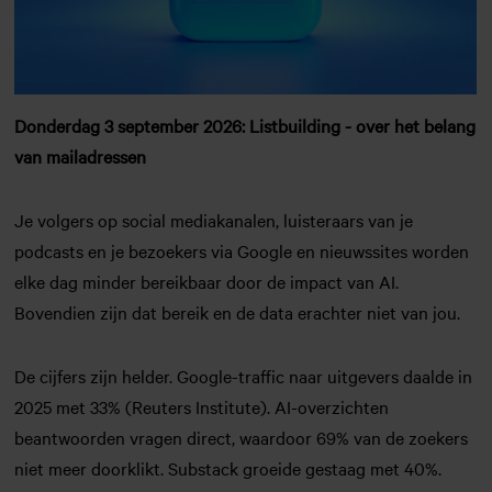
Donderdag 3 september 2026: Listbuilding - over het belang
van mailadressen
Je volgers op social mediakanalen, luisteraars van je
podcasts en je bezoekers via Google en nieuwssites worden
elke dag minder bereikbaar door de impact van AI.
Bovendien zijn dat bereik en de data erachter niet van jou.
De cijfers zijn helder. Google-traffic naar uitgevers daalde in
2025 met 33% (Reuters Institute). AI-overzichten
beantwoorden vragen direct, waardoor 69% van de zoekers
niet meer doorklikt. Substack groeide gestaag met 40%.