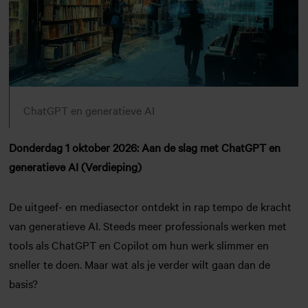
ChatGPT en generatieve AI
Donderdag 1 oktober 2026: Aan de slag met ChatGPT en
generatieve AI (Verdieping)
De uitgeef- en mediasector ontdekt in rap tempo de kracht
van generatieve AI. Steeds meer professionals werken met
tools als ChatGPT en Copilot om hun werk slimmer en
sneller te doen. Maar wat als je verder wilt gaan dan de
basis?