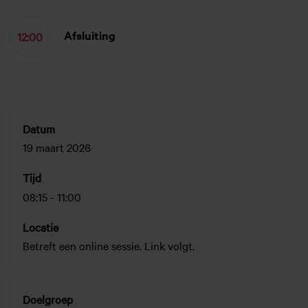
Afsluiting
12:00
Datum
19 maart 2026
Tijd
08:15
-
11:00
Locatie
Betreft een online sessie. Link volgt.
Doelgroep