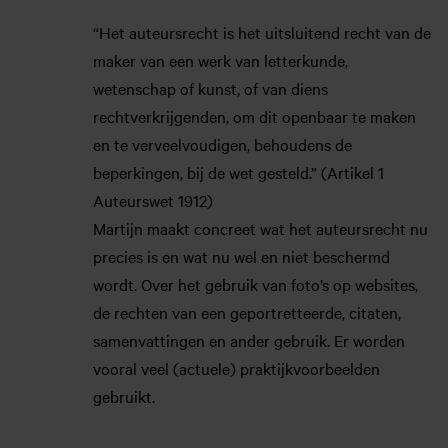
“Het auteursrecht is het uitsluitend recht van de
maker van een werk van letterkunde,
wetenschap of kunst, of van diens
rechtverkrijgenden, om dit openbaar te maken
en te verveelvoudigen, behoudens de
beperkingen, bij de wet gesteld.” (Artikel 1
Auteurswet 1912)
Martijn maakt concreet wat het auteursrecht nu
precies is en wat nu wel en niet beschermd
wordt. Over het gebruik van foto’s op websites,
de rechten van een geportretteerde, citaten,
samenvattingen en ander gebruik. Er worden
vooral veel (actuele) praktijkvoorbeelden
gebruikt.