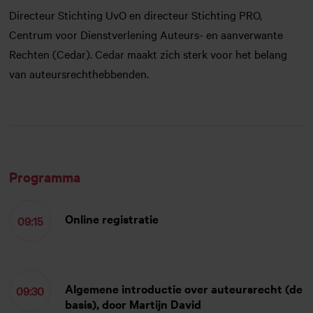
Directeur Stichting UvO en directeur Stichting PRO,
Centrum voor Dienstverlening Auteurs- en aanverwante
Rechten (Cedar). Cedar maakt zich sterk voor het belang
van auteursrechthebbenden
.
Programma
Online registratie
09:15
Algemene introductie over auteursrecht (de
09:30
basis), door Martijn David