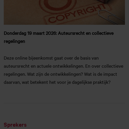
Donderdag 19 maart 2026: Auteursrecht en collectieve
regelingen
Deze online bijeenkomst gaat over de basis van
auteursrecht en actuele ontwikkelingen. En over collectieve
regelingen. Wat zijn de ontwikkelingen? Wat is de impact
daarvan, wat betekent het voor je dagelijkse praktijk?
Sprekers