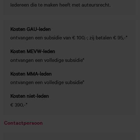
Iedereen die te maken heeft met auteursrecht.
Kosten GAU-leden
ontvangen een subsidie van € 100,-; zij betalen € 95,-*
Kosten MEVW-leden
ontvangen een volledige subsidie*
Kosten MMA-leden
ontvangen een volledige subsidie*
Kosten niet-leden
€ 390,-*
Contactpersoon