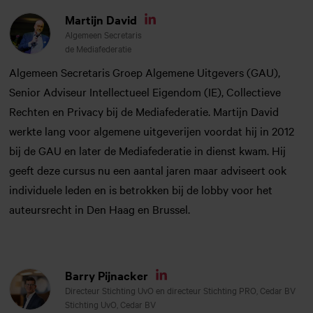
Martijn David
Linkedin
Algemeen Secretaris
de Mediafederatie
Algemeen Secretaris Groep Algemene Uitgevers (GAU),
Senior Adviseur Intellectueel Eigendom (IE), Collectieve
Rechten en Privacy bij de Mediafederatie. Martijn David
werkte lang voor algemene uitgeverijen voordat hij in 2012
bij de GAU en later de Mediafederatie in dienst kwam. Hij
geeft deze cursus nu een aantal jaren maar adviseert ook
individuele leden en is betrokken bij de lobby voor het
auteursrecht in Den Haag en Brussel.
Barry Pijnacker
Linkedin
Directeur Stichting UvO en directeur Stichting PRO, Cedar BV
Stichting UvO, Cedar BV