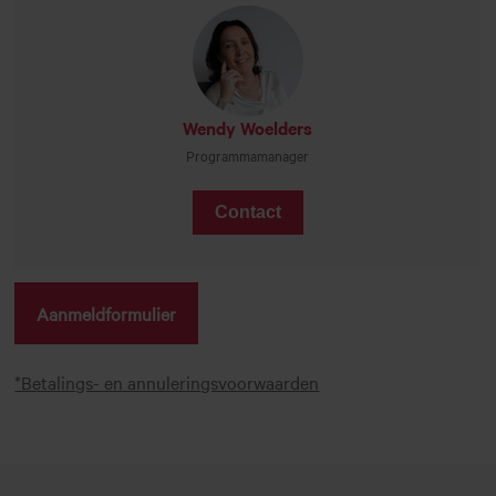
Wendy Woelders
Programmamanager
Contact
Aanmeldformulier
*Betalings- en annuleringsvoorwaarden