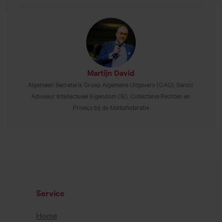
Martijn David
Algemeen Secretaris Groep Algemene Uitgevers (GAU), Senior
Adviseur Intellectueel Eigendom (IE), Collectieve Rechten en
Privacy bij de Mediafederatie
Service
Home