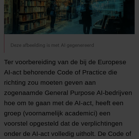
Deze afbeelding is met AI gegenereerd
Ter voorbereiding van de bij de Europese
AI-act behorende Code of Practice die
richting zou moeten geven aan
zogenaamde General Purpose AI-bedrijven
hoe om te gaan met de AI-act, heeft een
groep (voornamelijk academici) een
voorstel opgesteld dat de verplichtingen
onder de AI-act volledig uitholt. De Code of