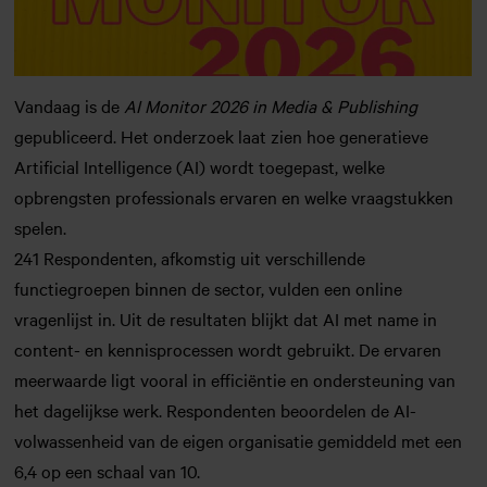
Vandaag is de
AI Monitor 2026 in Media & Publishing
gepubliceerd. Het onderzoek laat zien hoe generatieve
Artificial Intelligence (AI) wordt toegepast, welke
opbrengsten professionals ervaren en welke vraagstukken
spelen.
241 Respondenten, afkomstig uit verschillende
functiegroepen binnen de sector, vulden een online
vragenlijst in. Uit de resultaten blijkt dat AI met name in
content- en kennisprocessen wordt gebruikt. De ervaren
meerwaarde ligt vooral in efficiëntie en ondersteuning van
het dagelijkse werk. Respondenten beoordelen de AI-
volwassenheid van de eigen organisatie gemiddeld met een
6,4 op een schaal van 10.