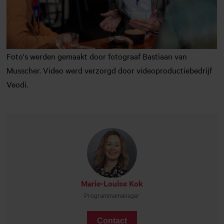
Foto's werden gemaakt door fotograaf Bastiaan van
Musscher. Video werd verzorgd door videoproductiebedrijf
Veodi.
Marie-Louise Kok
Programmamanager
Contact