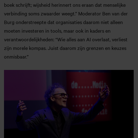
boek schrijft; wijsheid herinnert ons eraan dat menselijke
verbinding soms zwaarder weegt.” Moderator Ben van der
Burg onderstreepte dat organisaties daarom niet alleen
moeten investeren in tools, maar ook in kaders en
verantwoordelijkheden: “Wie alles aan AI overlaat, verliest
zijn morele kompas. Juist daarom zijn grenzen en keuzes
onmisbaar.”