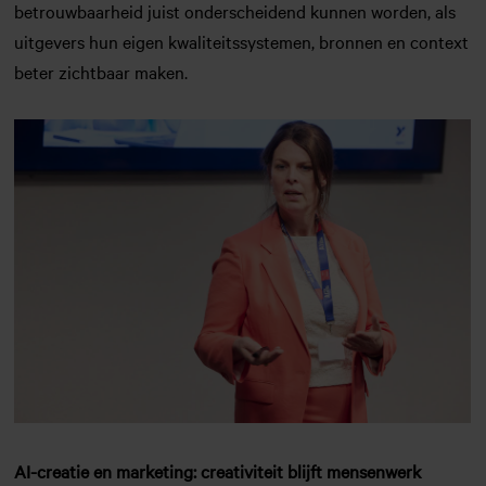
betrouwbaarheid juist onderscheidend kunnen worden, als
uitgevers hun eigen kwaliteitssystemen, bronnen en context
beter zichtbaar maken.
AI-creatie en marketing: creativiteit blijft mensenwerk