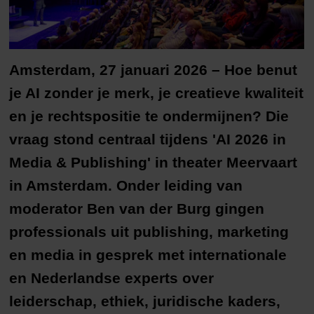
Amsterdam, 27 januari 2026 – Hoe benut
je AI zonder je merk, je creatieve kwaliteit
en je rechtspositie te ondermijnen? Die
vraag stond centraal tijdens 'AI 2026 in
Media & Publishing' in theater Meervaart
in Amsterdam. Onder leiding van
moderator Ben van der Burg gingen
professionals uit publishing, marketing
en media in gesprek met internationale
en Nederlandse experts over
leiderschap, ethiek, juridische kaders,