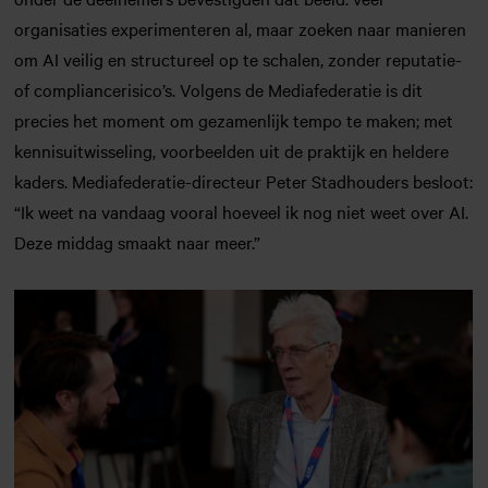
organisaties experimenteren al, maar zoeken naar manieren
om AI veilig en structureel op te schalen, zonder reputatie-
of compliancerisico’s. Volgens de Mediafederatie is dit
precies het moment om gezamenlijk tempo te maken; met
kennisuitwisseling, voorbeelden uit de praktijk en heldere
kaders. Mediafederatie-directeur Peter Stadhouders besloot:
“Ik weet na vandaag vooral hoeveel ik nog niet weet over AI.
Deze middag smaakt naar meer.”