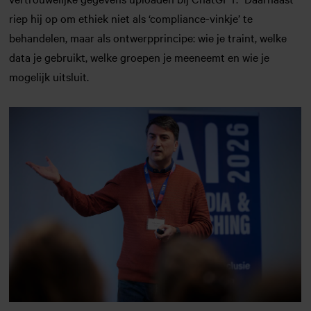
riep hij op om ethiek niet als ‘compliance-vinkje’ te
behandelen, maar als ontwerpprincipe: wie je traint, welke
data je gebruikt, welke groepen je meeneemt en wie je
mogelijk uitsluit.