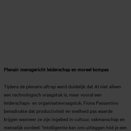
Plenair: mensgericht leiderschap en moreel kompas
Tijdens de plenaire aftrap werd duidelijk dat AI niet alleen
een technologisch vraagstuk is, maar vooral een
leiderschaps- en organisatievraagstuk. Fiona Passantino
benadrukte dat productiviteit en snelheid pas waarde
krijgen wanneer ze zijn ingebed in cultuur, vakmanschap en
menselijk oordeel: “Intelligentie kan ons uitleggen hóé je een